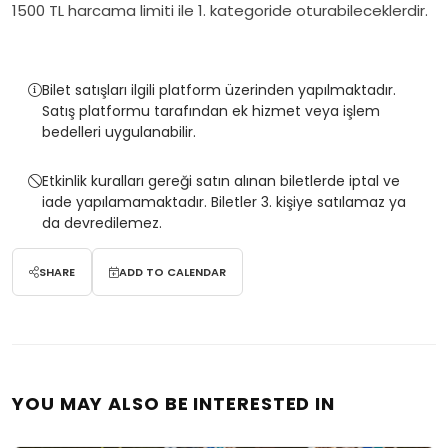
1500 TL harcama limiti ile 1. kategoride oturabileceklerdir.
Bilet satışları ilgili platform üzerinden yapılmaktadır.
Satış platformu tarafından ek hizmet veya işlem
bedelleri uygulanabilir.
Etkinlik kuralları gereği satın alınan biletlerde iptal ve
iade yapılamamaktadır. Biletler 3. kişiye satılamaz ya
da devredilemez.
SHARE
ADD TO CALENDAR
YOU MAY ALSO BE INTERESTED IN