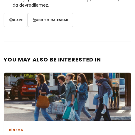
da devredilemez.
SHARE
ADD TO CALENDAR
YOU MAY ALSO BE INTERESTED IN
CİNEMA