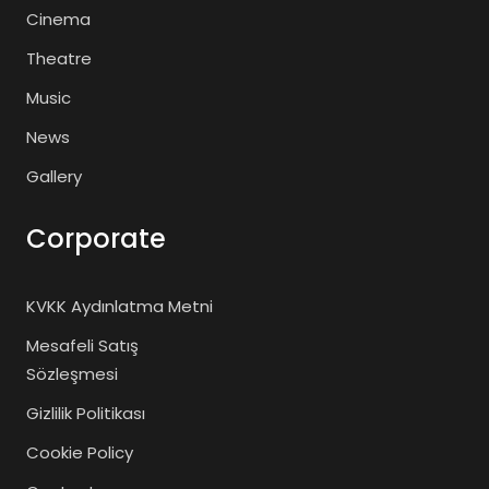
Cinema
Theatre
Music
News
Gallery
Corporate
KVKK Aydınlatma Metni
Mesafeli Satış
Sözleşmesi
Gizlilik Politikası
Cookie Policy