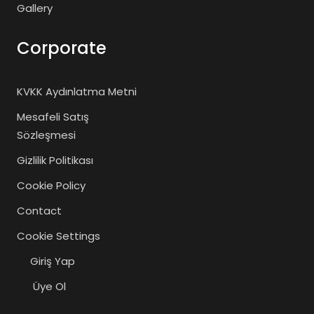
Gallery
Corporate
KVKK Aydınlatma Metni
Mesafeli Satış
Sözleşmesi
Gizlilik Politikası
Cookie Policy
Contact
Cookie Settings
Giriş Yap
Üye Ol