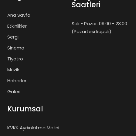
Saatleri
Ana Sayfa
Salı - Pazar: 09:00 - 23:00
Etkinlikler
(Pazartesi kapalı)
Sergi
Sinema
Tiyatro
Müzik
Haberler
Galeri
Kurumsal
KVKK Aydınlatma Metni