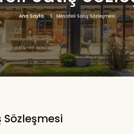
Ana Sayfa
Mesafeli Satış Sözleşmesi
ş Sözleşmesi