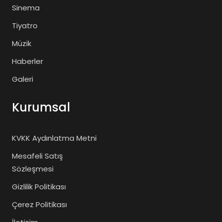
Sinema
Tiyatro
Müzik
Haberler
Galeri
Kurumsal
KVKK Aydınlatma Metni
Mesafeli Satış
Sözleşmesi
Gizlilik Politikası
Çerez Politikası