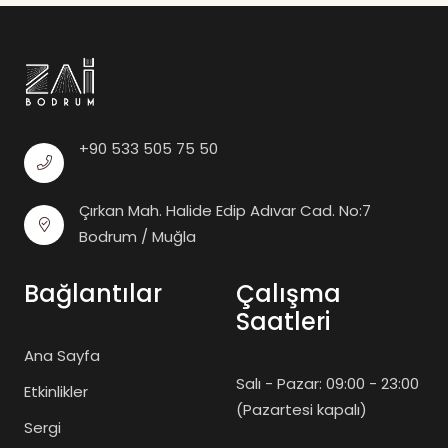
+90 533 505 75 50
Çırkan Mah. Halide Edip Adıvar Cad. No:7
Bodrum / Muğla
Bağlantılar
Çalışma
Saatleri
Ana Sayfa
Salı - Pazar: 09:00 - 23:00
Etkinlikler
(Pazartesi kapalı)
Sergi