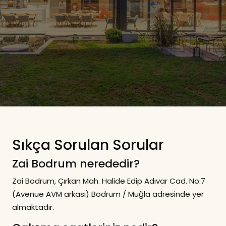
Sıkça Sorulan Sorular
Zai Bodrum nerededir?
Zai Bodrum, Çırkan Mah. Halide Edip Adıvar Cad. No:7
(Avenue AVM arkası) Bodrum / Muğla adresinde yer
almaktadır.