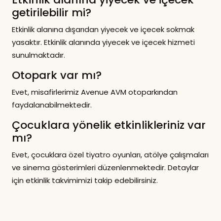
getirilebilir mi?
Etkinlik alanına dışarıdan yiyecek ve içecek sokmak
yasaktır. Etkinlik alanında yiyecek ve içecek hizmeti
sunulmaktadır.
Otopark var mı?
Evet, misafirlerimiz Avenue AVM otoparkından
faydalanabilmektedir.
Çocuklara yönelik etkinlikleriniz var
mı?
Evet, çocuklara özel tiyatro oyunları, atölye çalışmaları
ve sinema gösterimleri düzenlenmektedir. Detaylar
için etkinlik takvimimizi takip edebilirsiniz.