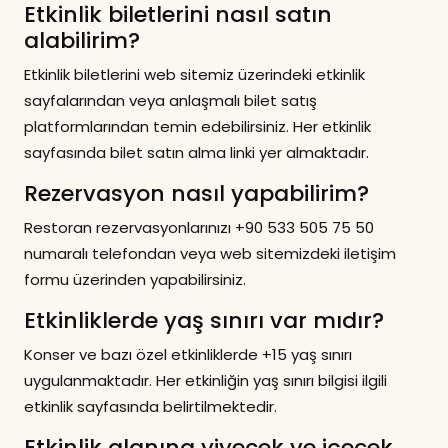
Etkinlik biletlerini nasıl satın
alabilirim?
Etkinlik biletlerini web sitemiz üzerindeki etkinlik
sayfalarından veya anlaşmalı bilet satış
platformlarından temin edebilirsiniz. Her etkinlik
sayfasında bilet satın alma linki yer almaktadır.
Rezervasyon nasıl yapabilirim?
Restoran rezervasyonlarınızı +90 533 505 75 50
numaralı telefondan veya web sitemizdeki iletişim
formu üzerinden yapabilirsiniz.
Etkinliklerde yaş sınırı var mıdır?
Konser ve bazı özel etkinliklerde +15 yaş sınırı
uygulanmaktadır. Her etkinliğin yaş sınırı bilgisi ilgili
etkinlik sayfasında belirtilmektedir.
Etkinlik alanına yiyecek ve içecek