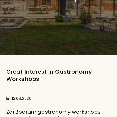
Great Interest in Gastronomy
Workshops
13.04.2026
Zai Bodrum gastronomy workshops