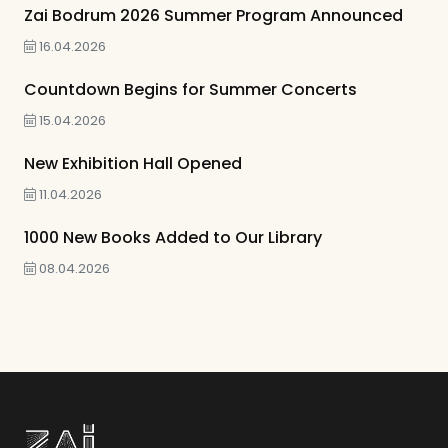
Zai Bodrum 2026 Summer Program Announced
16.04.2026
Countdown Begins for Summer Concerts
15.04.2026
New Exhibition Hall Opened
11.04.2026
1000 New Books Added to Our Library
08.04.2026