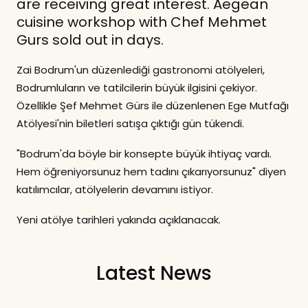
are receiving great interest. Aegean
cuisine workshop with Chef Mehmet
Gurs sold out in days.
Zai Bodrum'un düzenlediği gastronomi atölyeleri,
Bodrumluların ve tatilcilerin büyük ilgisini çekiyor.
Özellikle Şef Mehmet Gürs ile düzenlenen Ege Mutfağı
Atölyesi'nin biletleri satışa çıktığı gün tükendi.
"Bodrum'da böyle bir konsepte büyük ihtiyaç vardı.
Hem öğreniyorsunuz hem tadını çıkarıyorsunuz" diyen
katılımcılar, atölyelerin devamını istiyor.
Yeni atölye tarihleri yakında açıklanacak.
Latest News