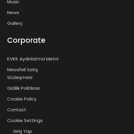
Music
News
Gallery
Corporate
KVKK Aydınlatma Metni
Mesafeli Satış
Sözleşmesi
Gizlilik Politikası
Cookie Policy
Contact
Cookie Settings
Giriş Yap