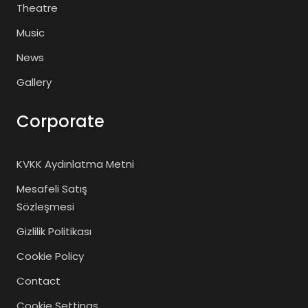
Theatre
Music
News
Gallery
Corporate
KVKK Aydınlatma Metni
Mesafeli Satış
Sözleşmesi
Gizlilik Politikası
Cookie Policy
Contact
Cookie Settings