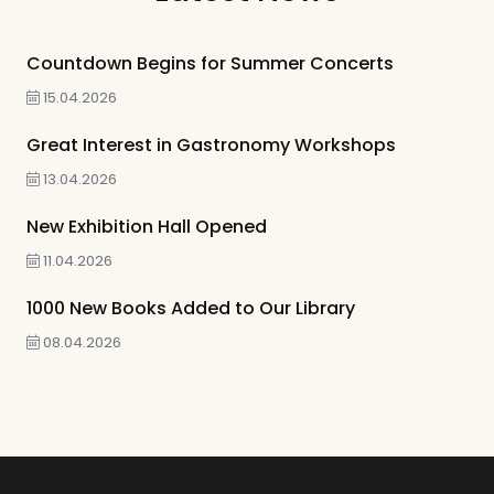
Countdown Begins for Summer Concerts
15.04.2026
Great Interest in Gastronomy Workshops
13.04.2026
New Exhibition Hall Opened
11.04.2026
1000 New Books Added to Our Library
08.04.2026