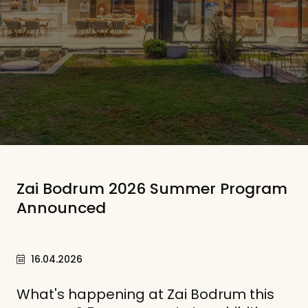
Zai Bodrum 2026 Summer Program
Announced
16.04.2026
What's happening at Zai Bodrum this