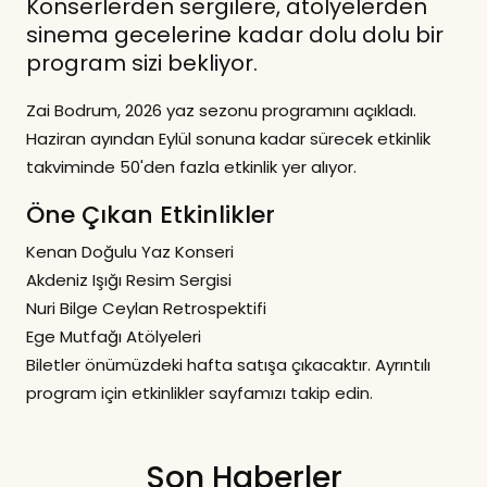
Konserlerden sergilere, atölyelerden
sinema gecelerine kadar dolu dolu bir
program sizi bekliyor.
Zai Bodrum, 2026 yaz sezonu programını açıkladı.
Haziran ayından Eylül sonuna kadar sürecek etkinlik
takviminde 50'den fazla etkinlik yer alıyor.
Öne Çıkan Etkinlikler
Kenan Doğulu Yaz Konseri
Akdeniz Işığı Resim Sergisi
Nuri Bilge Ceylan Retrospektifi
Ege Mutfağı Atölyeleri
Biletler önümüzdeki hafta satışa çıkacaktır. Ayrıntılı
program için etkinlikler sayfamızı takip edin.
Son Haberler