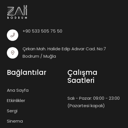
+90 533 505 75 50
Çırkan Mah. Halide Edip Adıvar Cad. No:7
Bodrum / Muğla
Bağlantılar
Çalışma
Saatleri
Ana Sayfa
Salı - Pazar: 09:00 - 23:00
Etkinlikler
(Pazartesi kapalı)
Sergi
Sinema