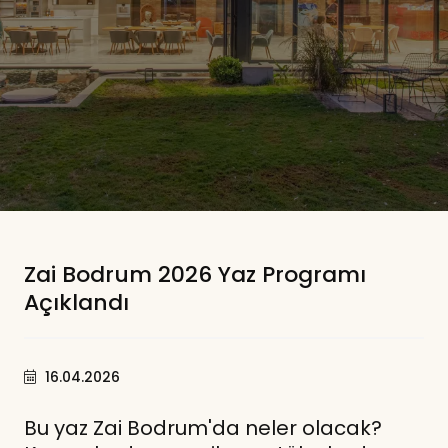
Zai Bodrum 2026 Yaz Programı
Açıklandı
16.04.2026
Bu yaz Zai Bodrum'da neler olacak?