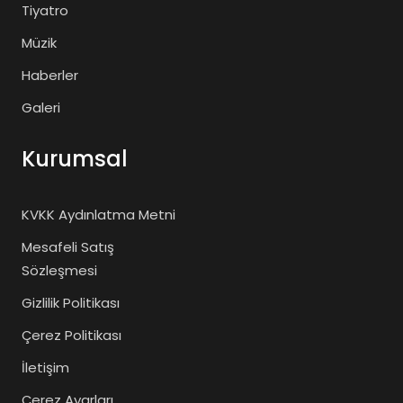
Tiyatro
Müzik
Haberler
Galeri
Kurumsal
KVKK Aydınlatma Metni
Mesafeli Satış
Sözleşmesi
Gizlilik Politikası
Çerez Politikası
İletişim
Çerez Ayarları