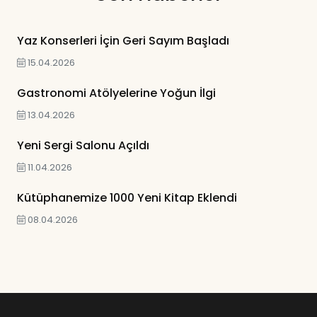
Yaz Konserleri İçin Geri Sayım Başladı
15.04.2026
Gastronomi Atölyelerine Yoğun İlgi
13.04.2026
Yeni Sergi Salonu Açıldı
11.04.2026
Kütüphanemize 1000 Yeni Kitap Eklendi
08.04.2026